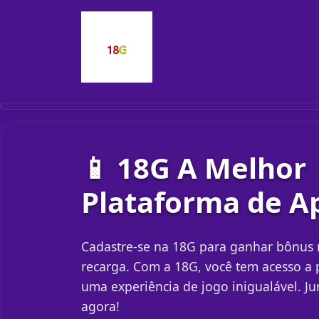
📱 18G A Melhor
Plataforma de A
Cadastre-se na 18G para ganhar bônus 
recarga. Com a 18G, você tem acesso a 
uma experiência de jogo inigualável. J
agora!