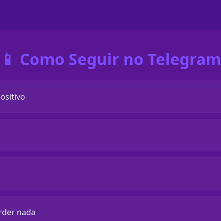
📱 Como Seguir no Telegram
ositivo
erder nada