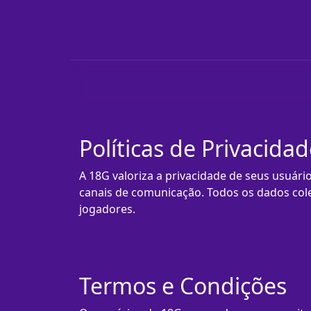
Políticas de Privacida
A 18G valoriza a privacidade de seus usuár
canais de comunicação. Todos os dados cole
jogadores.
Termos e Condições