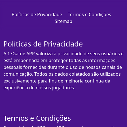
Políticas de Privacidade
Termos e Condições
Sitemap
Políticas de Privacidade
A 17Game APP valoriza a privacidade de seus usuários e
está empenhada em proteger todas as informações
pessoais fornecidas durante o uso de nossos canais de
comunicação. Todos os dados coletados são utilizados
exclusivamente para fins de melhoria contínua da
experiência de nossos jogadores.
Termos e Condições