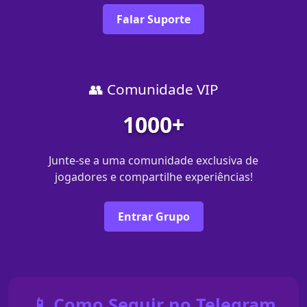
Falar Suporte
👥 Comunidade VIP
1000+
Junte-se a uma comunidade exclusiva de
jogadores e compartilhe experiências!
Entrar Grupo
📱 Como Seguir no Telegram