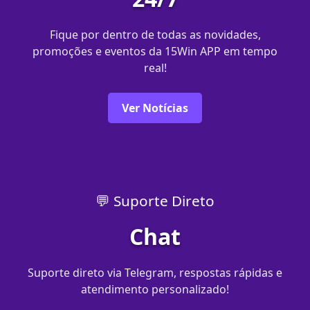
Fique por dentro de todas as novidades,
promoções e eventos da 15Win APP em tempo
real!
Ver Notícias
💬 Suporte Direto
Chat
Suporte direto via Telegram, respostas rápidas e
atendimento personalizado!