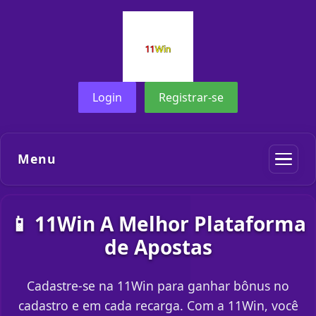
Login
Registrar-se
Menu
📱 11Win A Melhor Plataforma
de Apostas
Cadastre-se na 11Win para ganhar bônus no
cadastro e em cada recarga. Com a 11Win, você