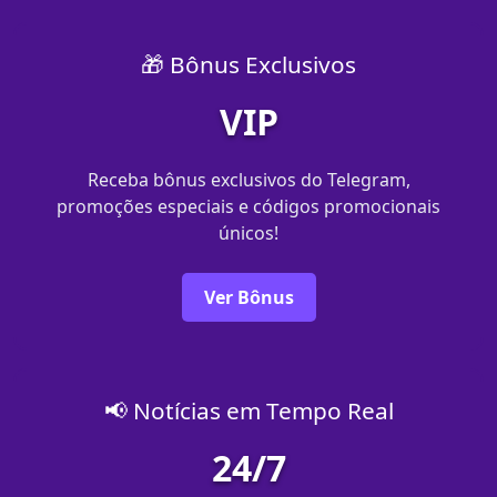
🎁 Bônus Exclusivos
VIP
Receba bônus exclusivos do Telegram,
promoções especiais e códigos promocionais
únicos!
Ver Bônus
📢 Notícias em Tempo Real
24/7