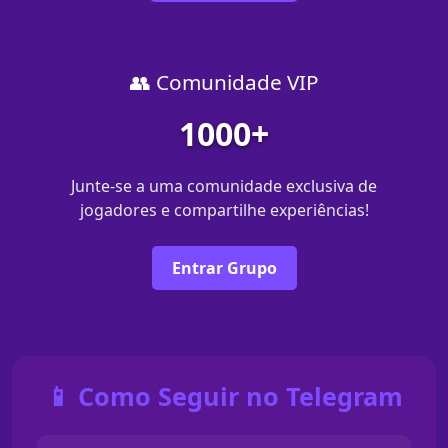
👥 Comunidade VIP
1000+
Junte-se a uma comunidade exclusiva de
jogadores e compartilhe experiências!
Entrar Grupo
📱 Como Seguir no Telegram