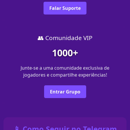
Falar Suporte
👥 Comunidade VIP
1000+
Junte-se a uma comunidade exclusiva de
jogadores e compartilhe experiências!
Entrar Grupo
📱 Como Seguir no Telegram