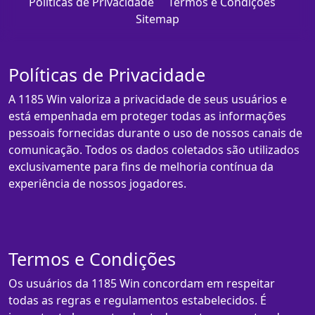
Políticas de Privacidade
Termos e Condições
Sitemap
Políticas de Privacidade
A 1185 Win valoriza a privacidade de seus usuários e
está empenhada em proteger todas as informações
pessoais fornecidas durante o uso de nossos canais de
comunicação. Todos os dados coletados são utilizados
exclusivamente para fins de melhoria contínua da
experiência de nossos jogadores.
Termos e Condições
Os usuários da 1185 Win concordam em respeitar
todas as regras e regulamentos estabelecidos. É