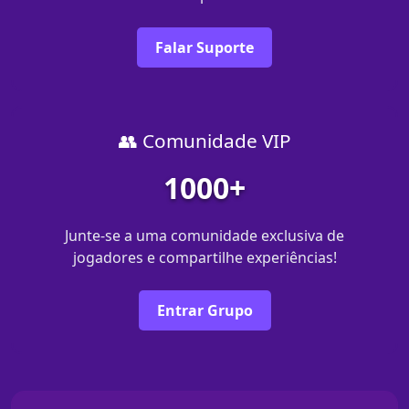
Falar Suporte
👥 Comunidade VIP
1000+
Junte-se a uma comunidade exclusiva de
jogadores e compartilhe experiências!
Entrar Grupo