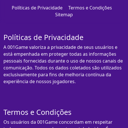
Políticas de Privacidade
Termos e Condições
Sitemap
Políticas de Privacidade
A 001Game valoriza a privacidade de seus usuários e
está empenhada em proteger todas as informações
pessoais fornecidas durante o uso de nossos canais de
comunicação. Todos os dados coletados são utilizados
exclusivamente para fins de melhoria contínua da
experiência de nossos jogadores.
Termos e Condições
Os usuários da 001Game concordam em respeitar