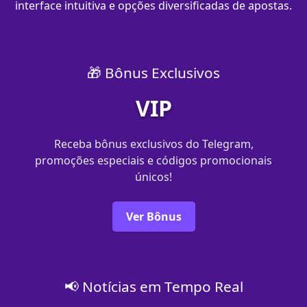
interface intuitiva e opções diversificadas de apostas.
🎁 Bônus Exclusivos
VIP
Receba bônus exclusivos do Telegram,
promoções especiais e códigos promocionais
únicos!
Ver Bônus
📢 Notícias em Tempo Real