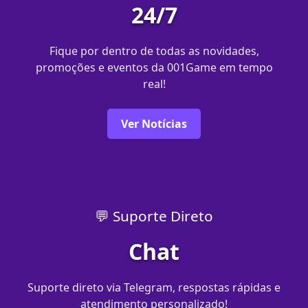
24/7
Fique por dentro de todas as novidades,
promoções e eventos da 001Game em tempo
real!
Ver Notícias
💬 Suporte Direto
Chat
Suporte direto via Telegram, respostas rápidas e
atendimento personalizado!