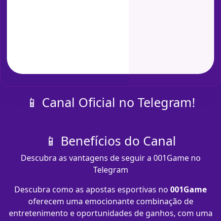
📱 Canal Oficial no Telegram!
📱 Benefícios do Canal
Descubra as vantagens de seguir a 001Game no
Telegram
Descubra como as apostas esportivas no
001Game
oferecem uma emocionante combinação de
entretenimento e oportunidades de ganhos, com uma